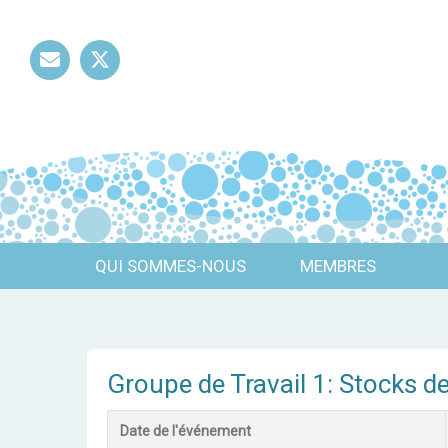
Mail
Twitter
QUI SOMMES-NOUS
MEMBRES
Groupe de Travail 1: Stocks d
Date de l'événement