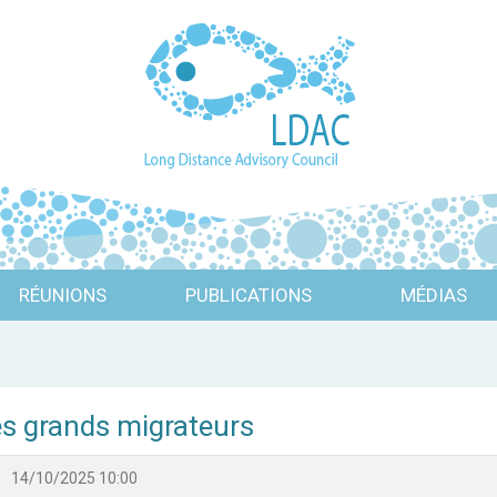
RÉUNIONS
PUBLICATIONS
MÉDIAS
es grands migrateurs
14/10/2025 10:00