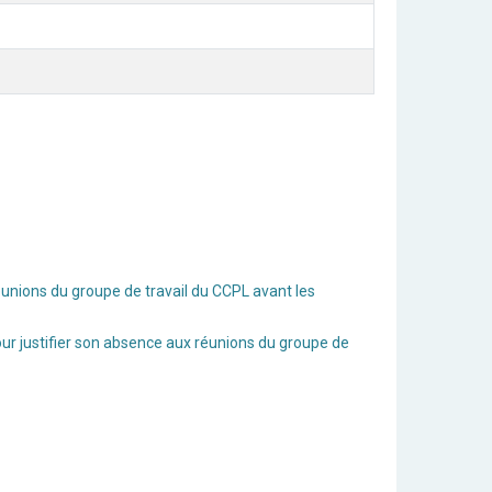
unions du groupe de travail du CCPL avant les
r justifier son absence aux réunions du groupe de