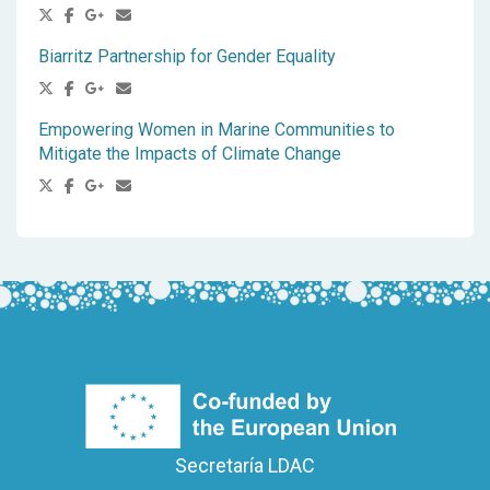
Biarritz Partnership for Gender Equality
Empowering Women in Marine Communities to
Mitigate the Impacts of Climate Change
Secretaría LDAC