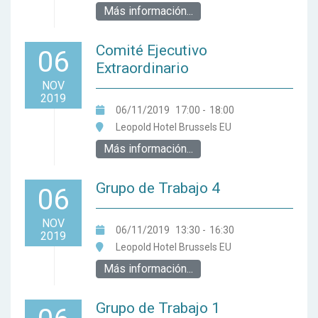
Más información...
Comité Ejecutivo
06
Extraordinario
NOV
2019
06/11/2019
17:00
-
18:00
Leopold Hotel Brussels EU
Más información...
Grupo de Trabajo 4
06
NOV
06/11/2019
13:30
-
16:30
2019
Leopold Hotel Brussels EU
Más información...
Grupo de Trabajo 1