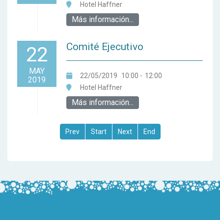
Hotel Haffner
Más información...
Comité Ejecutivo
22
MAY
22/05/2019
10:00
-
12:00
2019
Hotel Haffner
Más información...