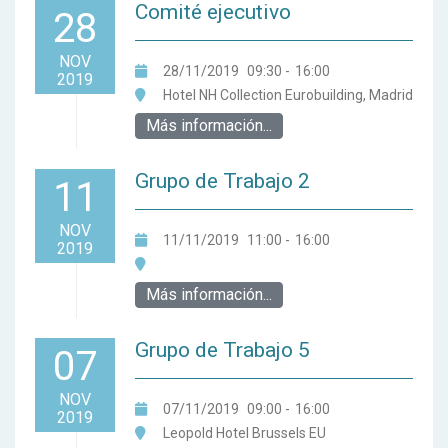
Comité ejecutivo
28
NOV
28/11/2019
09:30
-
16:00
2019
Hotel NH Collection Eurobuilding, Madrid
Más información...
Grupo de Trabajo 2
11
NOV
11/11/2019
11:00
-
16:00
2019
Más información...
Grupo de Trabajo 5
07
NOV
07/11/2019
09:00
-
16:00
2019
Leopold Hotel Brussels EU